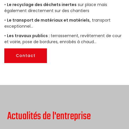
•
Le recyclage des déchets inertes
sur place mais
également directement sur des chantiers
•
Le transport de matériaux et matériels,
transport
exceptionnel...
•
Les travaux publics :
terrassement, revêtement de cour
et voirie, pose de bordures, enrobés à chaud...
Contact
Actualités de l'entreprise