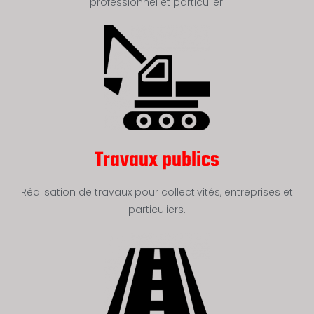
professionnel et particulier.
Travaux publics
Réalisation de travaux pour collectivités, entreprises et
particuliers.