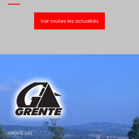
Voir toutes les actualités
GRENTE SAS