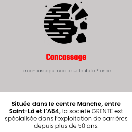
Concassage
Le concassage mobile sur toute la France
Située dans le centre Manche, entre
Saint-Lô et l’A84,
la société GRENTE est
spécialisée dans l’exploitation de carrières
depuis plus de 50 ans.