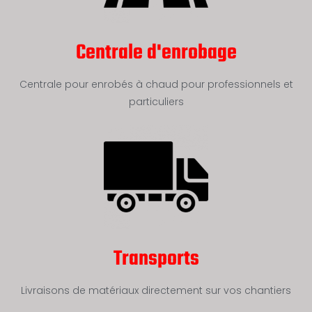
Centrale d'enrobage
Centrale pour enrobés à chaud pour professionnels et
particuliers
Transports
Livraisons de matériaux directement sur vos chantiers