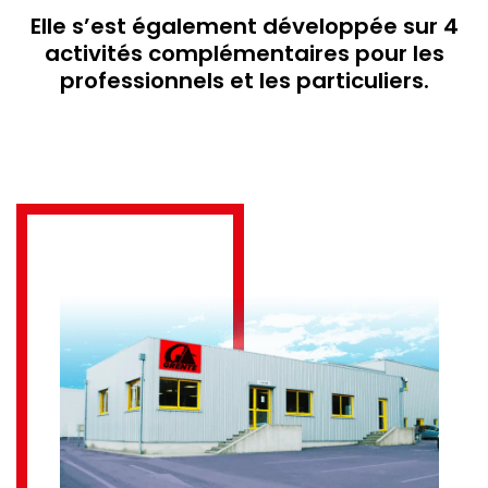
Elle s’est également développée sur 4
activités complémentaires pour les
professionnels et les particuliers.