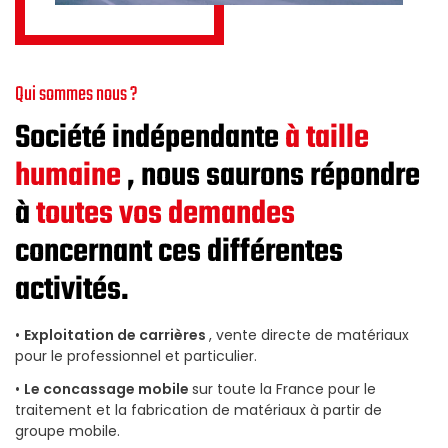
Qui sommes nous ?
Société indépendante
à taille
humaine
, nous saurons répondre
à
toutes vos demandes
concernant ces différentes
activités.
•
Exploitation de carrières
, vente directe de matériaux
pour le professionnel et particulier.
•
Le concassage mobile
sur toute la France pour le
traitement et la fabrication de matériaux à partir de
groupe mobile.