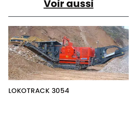
Voir aussi
LOKOTRACK 3054